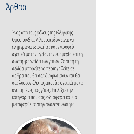
Άρθρα
Ένας από τους ρόλους της Ελληνικής
Ομοσπονδίας Αιλουροειδών είναι να
ενημερώνει ιδιοκτήτες και εκτροφείς
σχετικά με την υγεία, την ευημερία και τη
σωστή φροντίδα των γατών. Σε αυτή τη
σελίδα μπορείτε να περιηγηθείτε σε
άρθρα που θα σας διαφωτίσουν και θα
σας λύσουν όλες τις απορίες σχετικά με τις
αγαπημένες μας γάτες. Επιλέξτε την
κατηγορία που σας ενδιαφέρει και θα
μεταφερθείτε στην ανάλογη ενότητα.