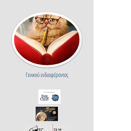
Γενικού ενδιαφέροντος