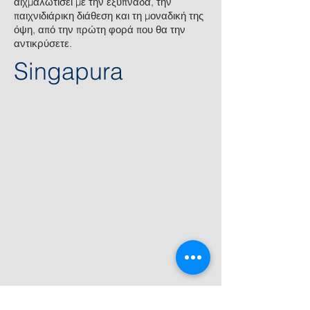
αιχμαλωτίσει με την εξυπνάδα, την
παιχνιδιάρικη διάθεση και τη μοναδική της
όψη, από την πρώτη φορά που θα την
αντικρύσετε.
Singapura