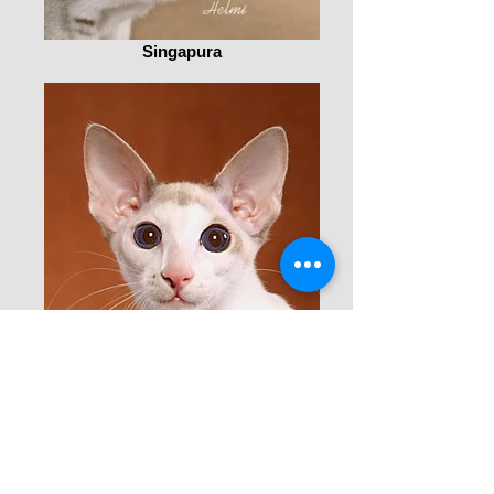
Singapura