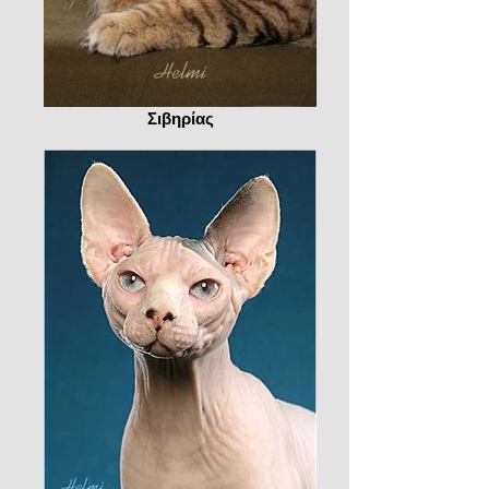
Σιβηρίας