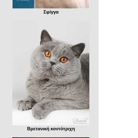
Σφίγγα
Βρετανική κοντότριχη