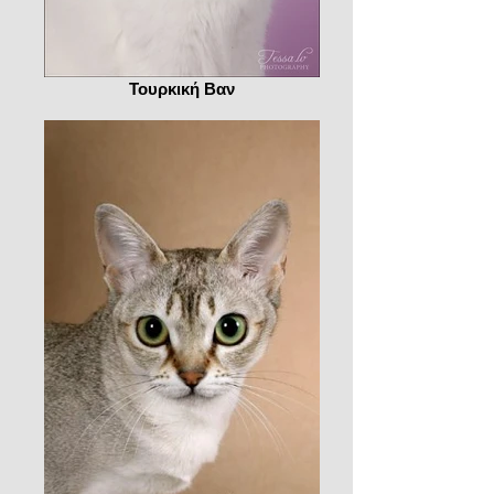
Τουρκική Βαν