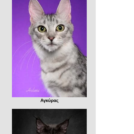
Αγκύρας