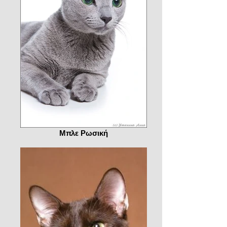
Μπλε Ρωσική