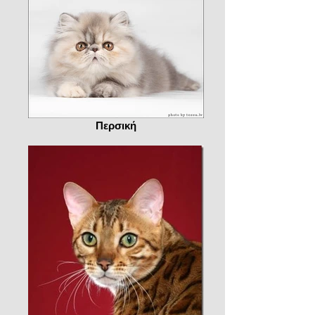
Περσική