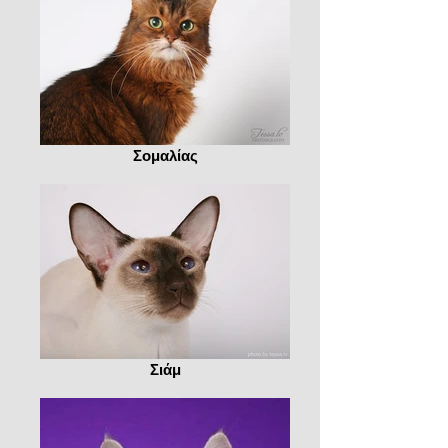
Σομαλίας
Σιάμ