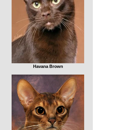
Havana Brown