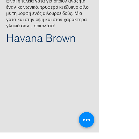
Είναι η τέλεια γάτα για όποιον αναζητά
έναν κοινωνικό, τρυφερό κι έξυπνο φίλο
με τη μορφή ενός αιλουροειδούς. Μια
γάτα και στην όψη και στον χαρακτήρα
γλυκιά σαν…σοκολάτα!
Havana Brown