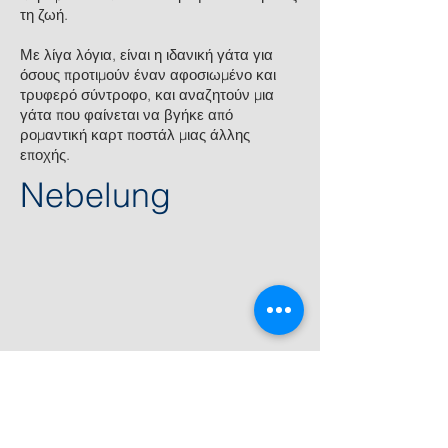
τη ζωή.
Με λίγα λόγια, είναι η ιδανική γάτα για
όσους προτιμούν έναν αφοσιωμένο και
τρυφερό σύντροφο, και αναζητούν μια
γάτα που φαίνεται να βγήκε από
ρομαντική καρτ ποστάλ μιας άλλης
εποχής.
Nebelung