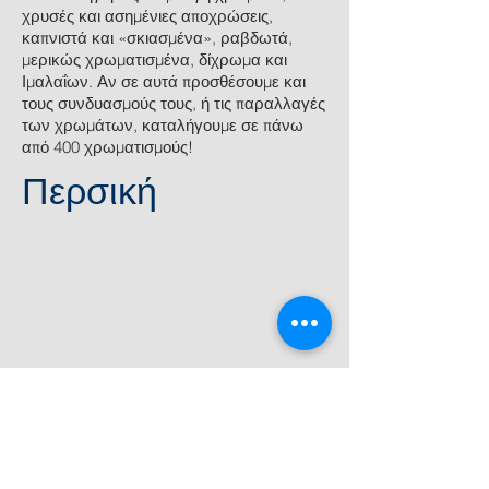
χρυσές και ασημένιες αποχρώσεις,
καπνιστά και «σκιασμένα», ραβδωτά,
μερικώς χρωματισμένα, δίχρωμα και
Ιμαλαΐων. Αν σε αυτά προσθέσουμε και
τους συνδυασμούς τους, ή τις παραλλαγές
των χρωμάτων, καταλήγουμε σε πάνω
από 400 χρωματισμούς!
Περσική