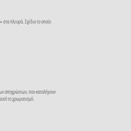
» στα πλευρά. Σχέδιο το οποίο
ύρων αποχρώσεων, που καταλήγουν
 αυτό το χρωματισμό.